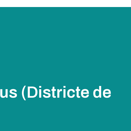
ius (Districte de