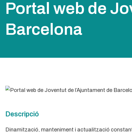
Portal web de Jo
Barcelona
Descripció
Dinamització, manteniment i actualització constant 