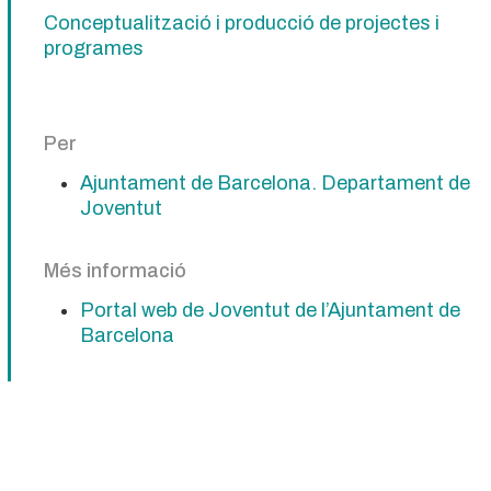
Conceptualització i producció de projectes i
programes
Per
Ajuntament de Barcelona. Departament de
Joventut
Més informació
Portal web de Joventut de l’Ajuntament de
Barcelona