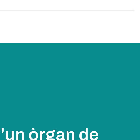
d’un òrgan de