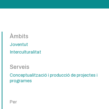
Àmbits
Joventut
Interculturalitat
Serveis
Conceptualització i producció de projectes i
programes
Per