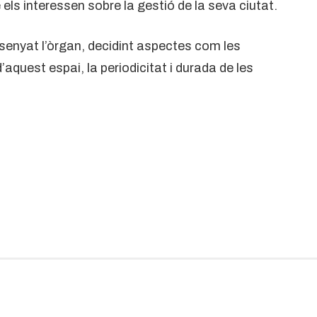
ls interessen sobre la gestió de la seva ciutat.
ssenyat l’òrgan, decidint aspectes com les
’aquest espai, la periodicitat i durada de les