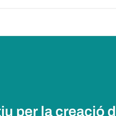
iu per la creació 