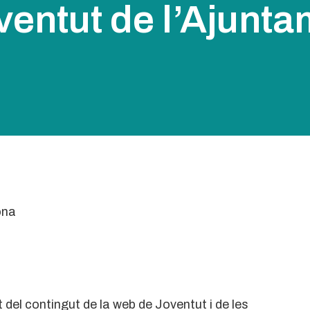
ventut de l’Ajunta
del contingut de la web de Joventut i de les