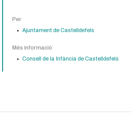
Per
Ajuntament de Castelldefels
Més informació
Consell de la Infància de Castelldefels