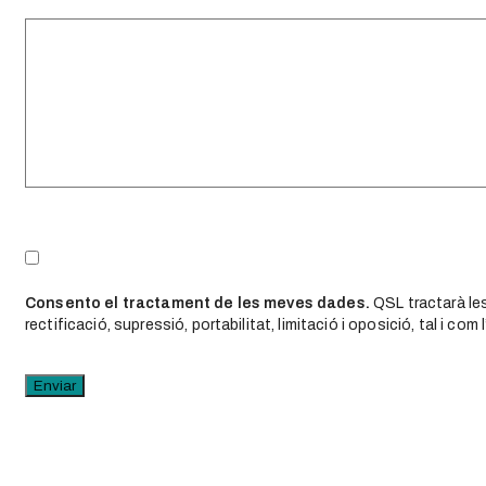
Consento el tractament de les meves dades.
QSL tractarà les
rectificació, supressió, portabilitat, limitació i oposició, tal i com