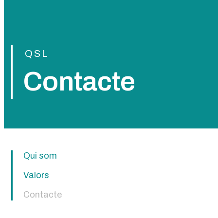
QSL
Contacte
Qui som
Valors
Contacte