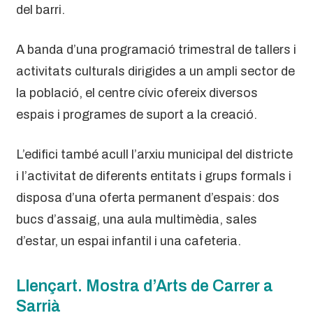
del barri.
A banda d’una programació trimestral de tallers i
activitats culturals dirigides a un ampli sector de
la població, el centre cívic ofereix diversos
espais i programes de suport a la creació.
L’edifici també acull l’arxiu municipal del districte
i l’activitat de diferents entitats i grups formals i
disposa d’una oferta permanent d’espais: dos
bucs d’assaig, una aula multimèdia, sales
d’estar, un espai infantil i una cafeteria.
Llençart. Mostra d’Arts de Carrer a
Sarrià