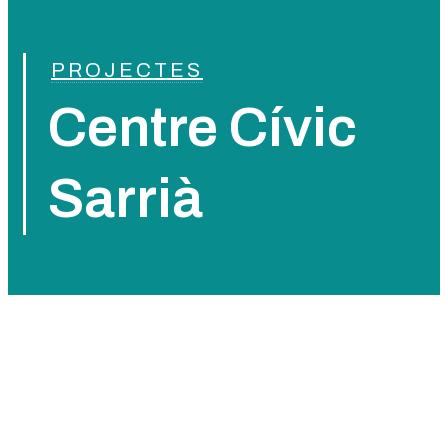
PROJECTES
Centre Cívic
Sarrià