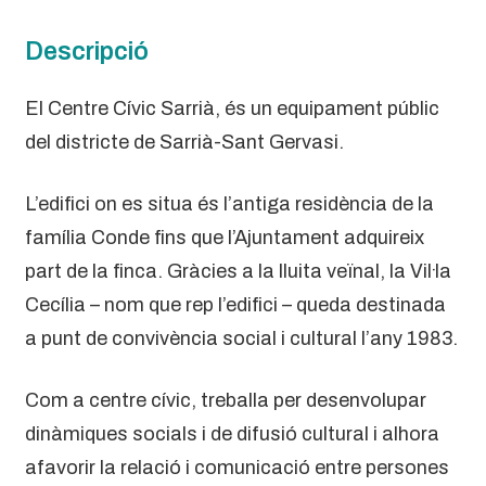
Descripció
El Centre Cívic Sarrià, és un equipament públic
del districte de Sarrià-Sant Gervasi.
L’edifici on es situa és l’antiga residència de la
família Conde fins que l’Ajuntament adquireix
part de la finca. Gràcies a la lluita veïnal, la Vil·la
Cecília – nom que rep l’edifici – queda destinada
a punt de convivència social i cultural l’any 1983.
Com a centre cívic, treballa per desenvolupar
dinàmiques socials i de difusió cultural i alhora
afavorir la relació i comunicació entre persones