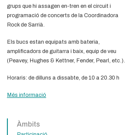
grups que hi assagen en-tren en el circuit i
programació de concerts de la Coordinadora
Rock de Sarrià.
Els bucs estan equipats amb bateria,
amplificadors de guitarra i baix, equip de veu
(Peavey, Hughes & Kettner, Fender, Pearl, etc.).
Horaris: de dilluns a dissabte, de 10 a 20.30 h
Més informació
Àmbits
Participació