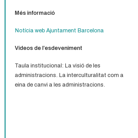
Més informació
Notícia web Ajuntament Barcelona
Vídeos de l’esdeveniment
Taula institucional: La visió de les
administracions. La interculturalitat com a
eina de canvi a les administracions.