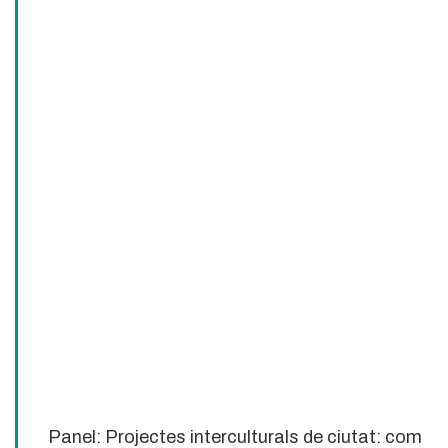
Panel: Projectes interculturals de ciutat: com