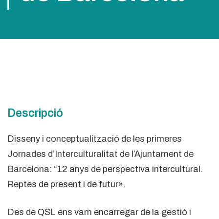
Descripció
Disseny i conceptualització de les primeres
Jornades d’Interculturalitat de l’Ajuntament de
Barcelona: “12 anys de perspectiva intercultural.
Reptes de present i de futur».
Des de QSL ens vam encarregar de la gestió i