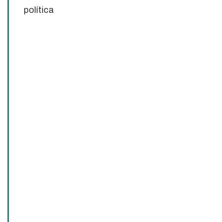
política