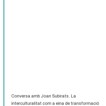
Conversa amb Joan Subirats. La
interculturalitat com a eina de transformació