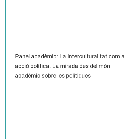
Panel acadèmic: La Interculturalitat com a
acció política. La mirada des del món
acadèmic sobre les polítiques