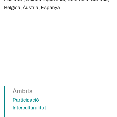
Bèlgica, Àustria, Espanya…
Àmbits
Participació
Interculturalitat