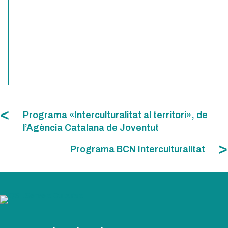
Programa «Interculturalitat al territori», de
l’Agència Catalana de Joventut
Programa BCN Interculturalitat