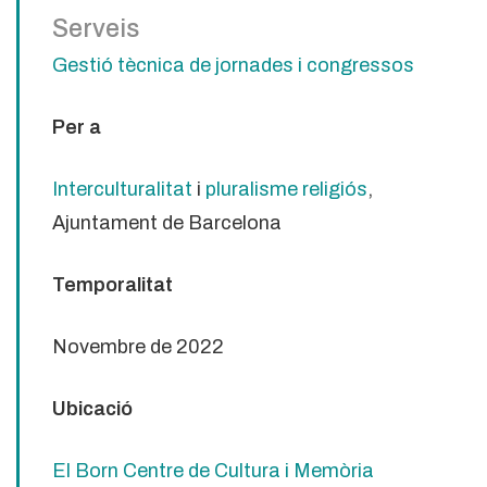
Serveis
Gestió tècnica de jornades i congressos
Per a
Interculturalitat
i
pluralisme religiós
,
Ajuntament de Barcelona
Temporalitat
Novembre de 2022
Ubicació
El Born Centre de Cultura i Memòria