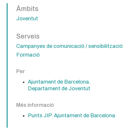
Àmbits
Joventut
Serveis
Campanyes de comunicació / sensibilització
Formació
Per
Ajuntament de Barcelona.
Departament de Joventut
Més informació
Punts JIP. Ajuntament de Barcelona