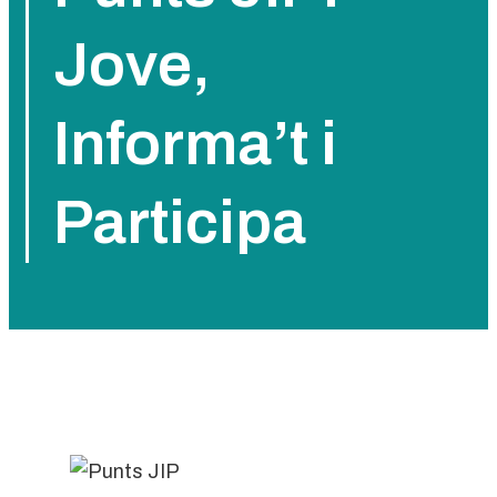
Jove,
Informa’t i
Participa