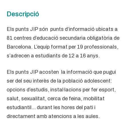
Descripció
Els punts JIP són punts d’informació ubicats a
81 centres d’educació secundaria obligatòria de
Barcelona. L’equip format per 19 professionals,
s’adrecen a estudiants de 12 a 16 anys.
Els punts JIP acosten la informació que pugui
ser del seu interès de la població adolescent:
opcions d’estudis, instal·lacions per fer esport,
salut, sexualitat, cerca de feina, mobilitat
estudiantil… durant les hores del pati i
directament amb atencions a les aules.