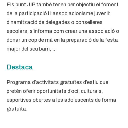
Els punt JIP també tenen per objectiu el foment
de la participació i l’associacionisme juvenil:
dinamització de delegades o conselleres
escolars, s’informa com crear una associació o
donar un cop de mà en la preparació de la festa
major del seu barri, …
Destaca
Programa d’activitats gratuïtes d’estiu que
pretén oferir oportunitats d’oci, culturals,
esportives obertes a les adolescents de forma
gratuïta.