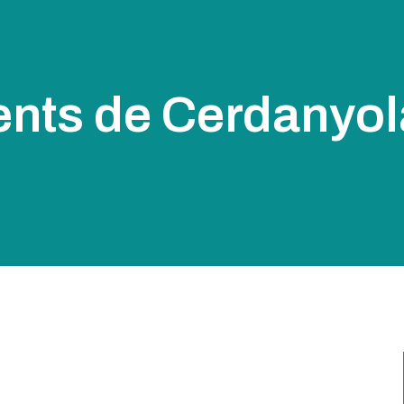
nts de Cerdanyol