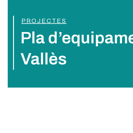
PROJECTES
Pla d’equipame
Vallès