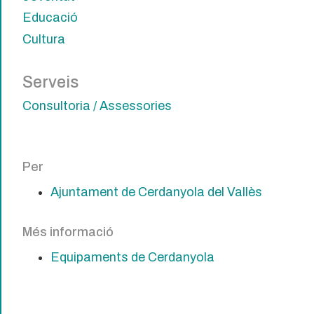
Educació
Cultura
Serveis
Consultoria / Assessories
Per
Ajuntament de Cerdanyola del Vallès
Més informació
Equipaments de Cerdanyola