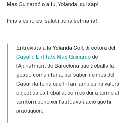
Mas Guinardó o a tu, Yolanda, qui sap!
Fins aleshores, salut i bona setmana!
Entrevista a la
Yolanda Coll
, directora del
Casal d’Entitats Mas Guinardó
de
l’Ajunatment de Barcelona que treballa la
gestió comunitària, per saber-ne més del
Casal i la feina que hi fan, amb quins valors i
objectius es treballa, com es dur a terme al
territori i conèixer l’autoavaluació que hi
practiquen.