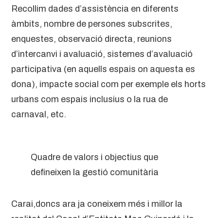
Recollim dades d’assistència en diferents
àmbits, nombre de persones subscrites,
enquestes, observació directa, reunions
d’intercanvi i avaluació, sistemes d’avaluació
participativa (en aquells espais on aquesta es
dona), impacte social com per exemple els horts
urbans com espais inclusius o la rua de
carnaval, etc.
Quadre de valors i objectius que
defineixen la gestió comunitària
Carai,doncs ara ja coneixem més i millor la