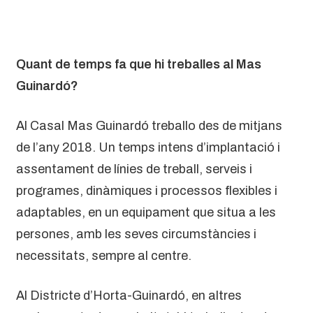
Quant de temps fa que hi treballes al Mas
Guinardó?
Al Casal Mas Guinardó treballo des de mitjans
de l’any 2018. Un temps intens d’implantació i
assentament de línies de treball, serveis i
programes, dinàmiques i processos flexibles i
adaptables, en un equipament que situa a les
persones, amb les seves circumstàncies i
necessitats, sempre al centre.
Al Districte d’Horta-Guinardó, en altres