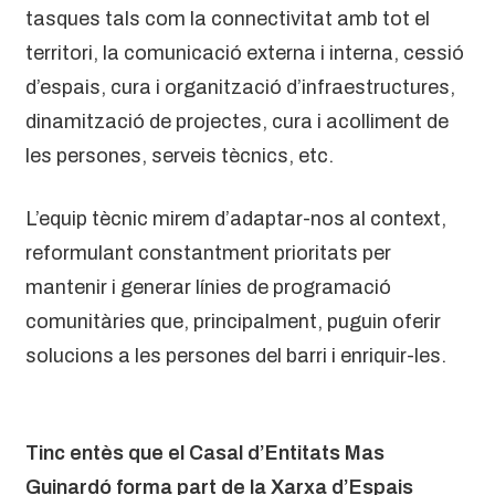
tasques tals com la connectivitat amb tot el
territori, la comunicació externa i interna, cessió
d’espais, cura i organització d’infraestructures,
dinamització de projectes, cura i acolliment de
les persones, serveis tècnics, etc.
L’equip tècnic mirem d’adaptar-nos al context,
reformulant constantment prioritats per
mantenir i generar línies de programació
comunitàries que, principalment, puguin oferir
solucions a les persones del barri i enriquir-les.
Tinc entès que el Casal d’Entitats Mas
Guinardó forma part de la Xarxa d’Espais