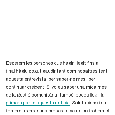
Esperem les persones que hagin llegit fins al
final hàgiu pogut gaudir tant com nosaltres fent
aquesta entrevista, per saber-ne més i per
continuar creixent. Si voleu saber una mica més
de la gestió comunitària, també, podeu llegir la
primera part d’aquesta notícia
. Salutacions i en
tornem a xerrar una propera a veure on trobem el