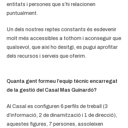
entitats i persones que s’hi relacionen
puntualment.
Un dels nostres reptes constants és esdevenir
molt més accessibles a tothom i aconseguir que
qualsevol, que així ho desitgi, es pugui aprofitar
dels recursos i serveis que oferim.
Quanta gent formeu l’equip tècnic encarregat
de la gestió del Casal Mas Guinardó?
Al Casal es configuren 6 perfils de treball (3
d’informació, 2 de dinamització i 1 de direcció),
aquestes figures, 7 persones, assoleixen