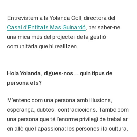
Entrevistem a la Yolanda Coll, directora del
Casal d’Entitats Mas Guinardó
, per saber-ne
una mica més del projecte i de la gestió
comunitària que hi realitzen.
Hola Yolanda, digues-nos… quin tipus de
persona ets?
M’entenc com una persona amb il·lusions,
esperança, dubtes i contradiccions. També com
una persona que té l’enorme privilegi de treballar
en allò que l’apassiona: les persones i la cultura.