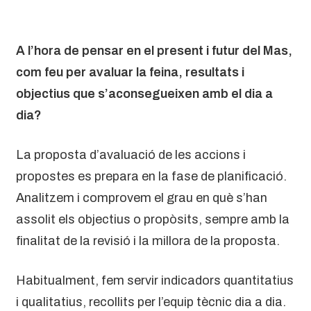
A l’hora de pensar en el present i futur del Mas,
com feu per avaluar la feina, resultats i
objectius que s’aconsegueixen amb el dia a
dia?
La proposta d’avaluació de les accions i
propostes es prepara en la fase de planificació.
Analitzem i comprovem el grau en què s’han
assolit els objectius o propòsits, sempre amb la
finalitat de la revisió i la millora de la proposta.
Habitualment, fem servir indicadors quantitatius
i qualitatius, recollits per l’equip tècnic dia a dia.