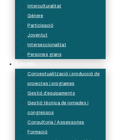
Interculturalitat
Gènere
Participació
Joventut
Interseccionalitat
Persones grans
Serveis
Conceptualització i producció de
projectes i programes
Gestió d’equipaments
Gestió tècnica de jornades i
congressos
Consultoria / Assessories
Formació