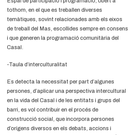
Espai de participació i programació, obert a
tothom, en el que es treballen diverses
temàtiques, sovint relacionades amb els eixos
de treball del Mas, escollides sempre en consens
i que generen la programació comunitària del
Casal.
-Taula d’interculturalitat
Es detecta la necessitat per part d’algunes
persones, d’aplicar una perspectiva intercultural
en la vida del Casal i de les entitats i grups del
barri, es vol contribuir en el procés de
construcció social, que incorpora persones
d’orígens diversos en els debats, accions i