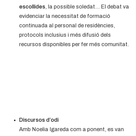
escollides
, la possible soledat… El debat va
evidenciar la necessitat de formació
continuada al personal de residències,
protocols inclusius i més difusió dels
recursos disponibles per fer més comunitat.
Discursos d’odi
Amb Noelia Igareda com a ponent, es van