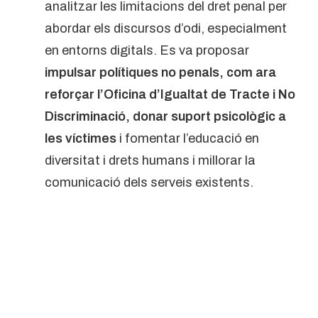
analitzar les limitacions del dret penal per
abordar els discursos d’odi, especialment
en entorns digitals. Es va proposar
impulsar polítiques no penals, com ara
reforçar l’Oficina d’Igualtat de Tracte i No
Discriminació, donar suport psicològic a
les víctimes
i fomentar l’educació en
diversitat i drets humans i millorar la
comunicació dels serveis existents.