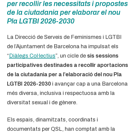
per recollir les necessitats i propostes
de la ciutadania per elaborar el nou
Pla LGTBI 2026-2030
La Direcció de Serveis de Feminismes i LGTBI
de l’Ajuntament de Barcelona ha impulsat els
“
Diàlegs Col·lectius
”, un cicle de
sis sessions
participatives destinades a recollir aportacions
de la ciutadania per a l’elaboració del nou Pla
LGTBI 2026-2030
i avançar cap a una Barcelona
més diversa, inclusiva i respectuosa amb la
diversitat sexual i de gènere.
Els espais, dinamitzats, coordinats i
documentats per QSL, han comptat amb la