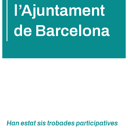
l’Ajuntament
de Barcelona
Han estat sis trobades participatives