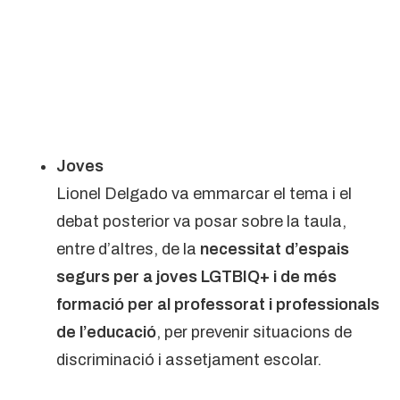
Joves
Lionel Delgado va emmarcar el tema i el
debat posterior va posar sobre la taula,
entre d’altres, de la
necessitat d’espais
segurs per a joves LGTBIQ+ i de més
formació per al professorat i professionals
de l’educació
, per prevenir situacions de
discriminació i assetjament escolar.