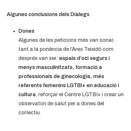
Algunes conclusions dels Diàlegs
Dones
Algunes de les peticions més van sonar,
tant a la ponència de l’Ares Teixidó com
després van ser:
espais d’oci segurs i
menys masculinitzats, formació a
professionals de ginecologia, més
referents femenins LGTBI+ en educació i
cultura
, reforçar el Centre LGTBI+ i crear un
observatori de salut per a dones del
col·lectiu.