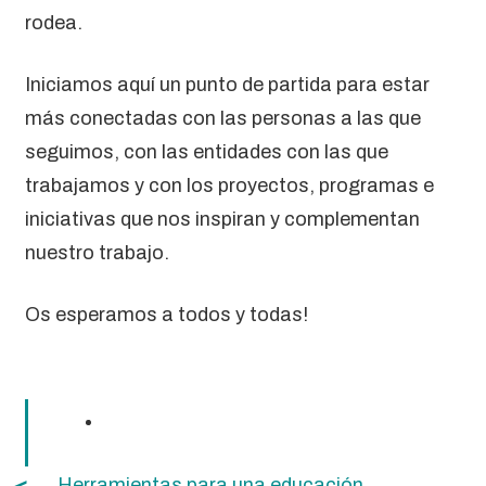
rodea.
Iniciamos aquí un punto de partida para estar
más conectadas con las personas a las que
seguimos, con las entidades con las que
trabajamos y con los proyectos, programas e
iniciativas que nos inspiran y complementan
nuestro trabajo.
Os esperamos a todos y todas!
Herramientas para una educación