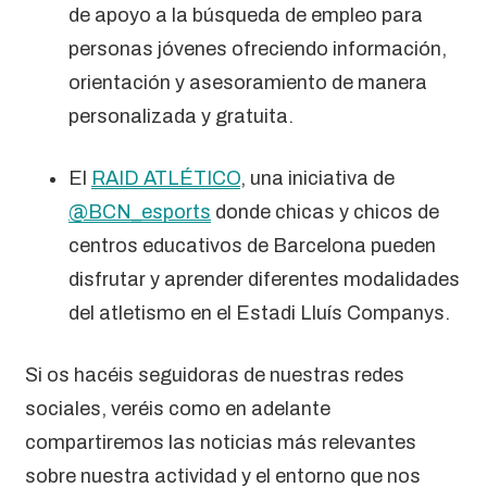
de apoyo a la búsqueda de empleo para
personas jóvenes ofreciendo información,
orientación y asesoramiento de manera
personalizada y gratuita.
El
RAID ATLÉTICO
, una iniciativa de
@BCN_esports
donde chicas y chicos de
centros educativos de Barcelona pueden
disfrutar y aprender diferentes modalidades
del atletismo en el Estadi Lluís Companys.
Si os hacéis seguidoras de nuestras redes
sociales, veréis como en adelante
compartiremos las noticias más relevantes
sobre nuestra actividad y el entorno que nos