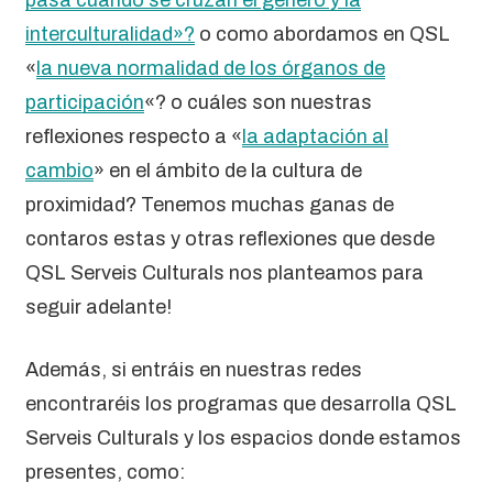
interculturalidad»?
o como abordamos en QSL
«
la nueva normalidad de los órganos de
participación
«? o cuáles son nuestras
reflexiones respecto a «
la adaptación al
cambio
» en el ámbito de la cultura de
proximidad? Tenemos muchas ganas de
contaros estas y otras reflexiones que desde
QSL Serveis Culturals nos planteamos para
seguir adelante!
Además, si entráis en nuestras redes
encontraréis los programas que desarrolla QSL
Serveis Culturals y los espacios donde estamos
presentes, como: