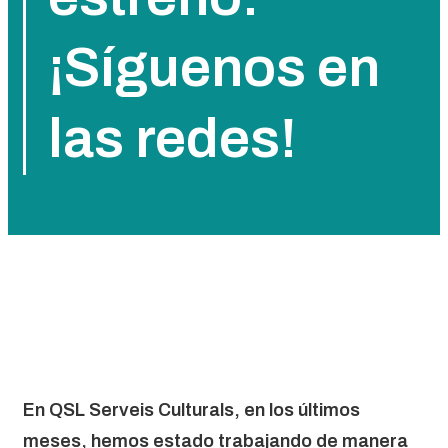
¡Síguenos en
las redes!
En QSL Serveis Culturals, en los últimos
meses, hemos estado trabajando de manera