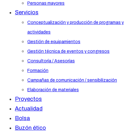
Personas mayores
Servicios
Conceptualización y producción de programas y
actividades
Gestión de equipamientos
Gestión técnica de eventos y congresos
Consultoría / Asesorías
Formación
Campañas de comunicación / sensibilización
Elaboración de materiales
Proyectos
Actualidad
Bolsa
Buzón ético