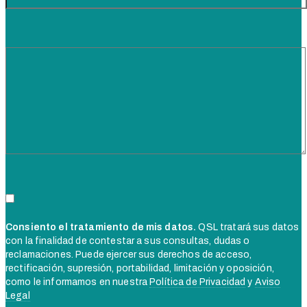
Consiento el tratamiento de mis datos.
QSL tratará sus datos
con la finalidad de contestar a sus consultas, dudas o
reclamaciones. Puede ejercer sus derechos de acceso,
rectificación, supresión, portabilidad, limitación y oposición,
como le informamos en nuestra
Política de Privacidad
y
Aviso
Legal