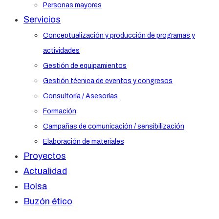
Personas mayores
Servicios
Conceptualización y producción de programas y
actividades
Gestión de equipamientos
Gestión técnica de eventos y congresos
Consultoría / Asesorías
Formación
Campañas de comunicación / sensibilización
Elaboración de materiales
Proyectos
Actualidad
Bolsa
Buzón ético