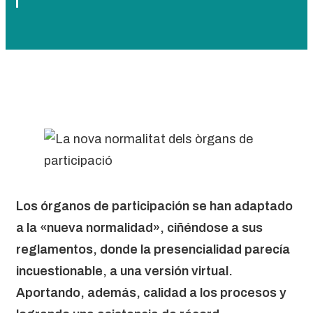
Los órganos de participación se han adaptado
a la «nueva normalidad», ciñéndose a sus
reglamentos, donde la presencialidad parecía
incuestionable, a una versión virtual.
Aportando, además, calidad a los procesos y