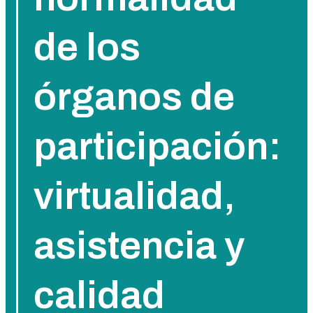
de los
órganos de
participación:
virtualidad,
asistencia y
calidad