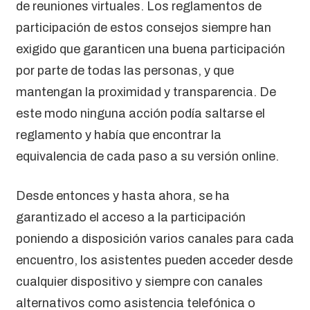
de reuniones virtuales. Los reglamentos de
participación de estos consejos siempre han
exigido que garanticen una buena participación
por parte de todas las personas, y que
mantengan la proximidad y transparencia. De
este modo ninguna acción podía saltarse el
reglamento y había que encontrar la
equivalencia de cada paso a su versión online.
Desde entonces y hasta ahora, se ha
garantizado el acceso a la participación
poniendo a disposición varios canales para cada
encuentro, los asistentes pueden acceder desde
cualquier dispositivo y siempre con canales
alternativos como asistencia telefónica o