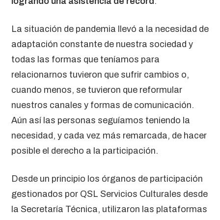
logrando una asistencia de récord
.
La situación de pandemia llevó a la necesidad de
adaptación constante de nuestra sociedad y
todas las formas que teníamos para
relacionarnos tuvieron que sufrir cambios o,
cuando menos, se tuvieron que reformular
nuestros canales y formas de comunicación.
Aún así las personas seguíamos teniendo la
necesidad, y cada vez más remarcada, de hacer
posible el derecho a la participación.
Desde un principio los órganos de participación
gestionados por QSL Servicios Culturales desde
la Secretaría Técnica, utilizaron las plataformas