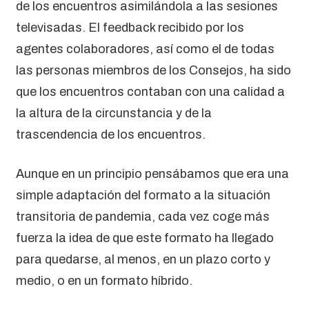
de los encuentros asimilándola a las sesiones
televisadas. El feedback recibido por los
agentes colaboradores, así como el de todas
las personas miembros de los Consejos, ha sido
que los encuentros contaban con una calidad a
la altura de la circunstancia y de la
trascendencia de los encuentros.
Aunque en un principio pensábamos que era una
simple adaptación del formato a la situación
transitoria de pandemia, cada vez coge más
fuerza la idea de que este formato ha llegado
para quedarse, al menos, en un plazo corto y
medio, o en un formato híbrido.