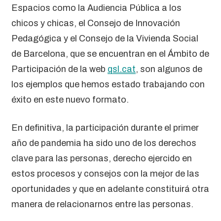
Espacios como la Audiencia Pública a los
chicos y chicas, el Consejo de Innovación
Pedagógica y el Consejo de la Vivienda Social
de Barcelona, ​​que se encuentran en el Ámbito de
Participación de la web
qsl.cat
, son algunos de
los ejemplos que hemos estado trabajando con
éxito en este nuevo formato.
En definitiva, la participación durante el primer
año de pandemia ha sido uno de los derechos
clave para las personas, derecho ejercido en
estos procesos y consejos con la mejor de las
oportunidades y que en adelante constituirá otra
manera de relacionarnos entre las personas.