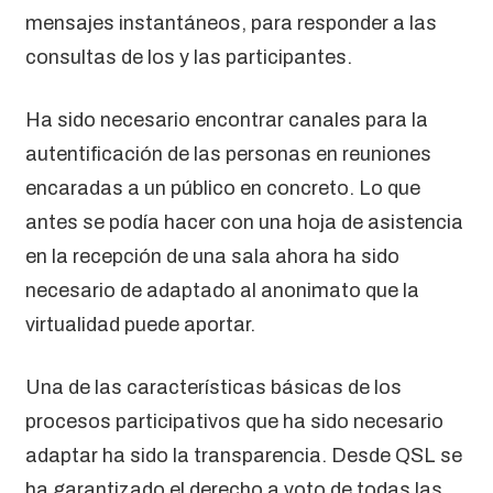
mensajes instantáneos, para responder a las
consultas de los y las participantes.
Ha sido necesario encontrar canales para la
autentificación de las personas en reuniones
encaradas a un público en concreto. Lo que
antes se podía hacer con una hoja de asistencia
en la recepción de una sala ahora ha sido
necesario de adaptado al anonimato que la
virtualidad puede aportar.
Una de las características básicas de los
procesos participativos que ha sido necesario
adaptar ha sido la transparencia. Desde QSL se
ha garantizado el derecho a voto de todas las