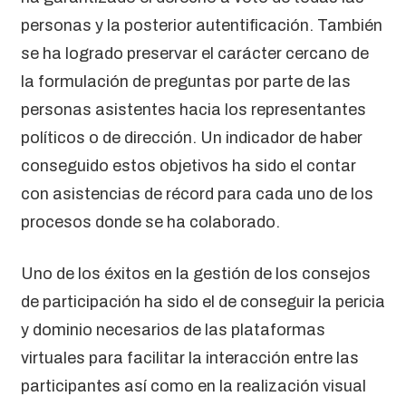
personas y la posterior autentificación. También
se ha logrado preservar el carácter cercano de
la formulación de preguntas por parte de las
personas asistentes hacia los representantes
políticos o de dirección. Un indicador de haber
conseguido estos objetivos ha sido el contar
con asistencias de récord para cada uno de los
procesos donde se ha colaborado.
Uno de los éxitos en la gestión de los consejos
de participación ha sido el de conseguir la pericia
y dominio necesarios de las plataformas
virtuales para facilitar la interacción entre las
participantes así como en la realización visual