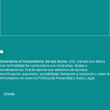
Consiento el tratamiento de mis datos.
QSL tratará sus datos
con la finalidad de contestar a sus consultas, dudas o
reclamaciones. Puede ejercer sus derechos de acceso,
rectificación, supresión, portabilidad, limitación y oposición, como le
informamos en nuestra
Política de Privacidad
y
Aviso Legal