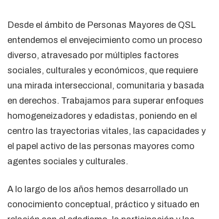
Desde el ámbito de Personas Mayores de QSL
entendemos el envejecimiento como un proceso
diverso, atravesado por múltiples factores
sociales, culturales y económicos, que requiere
una mirada interseccional, comunitaria y basada
en derechos. Trabajamos para superar enfoques
homogeneizadores y edadistas, poniendo en el
centro las trayectorias vitales, las capacidades y
el papel activo de las personas mayores como
agentes sociales y culturales.
A lo largo de los años hemos desarrollado un
conocimiento conceptual, práctico y situado en