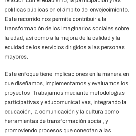
relación con el edadismo, la participación y las
políticas públicas en el ámbito del envejecimiento.
Este recorrido nos permite contribuir a la
transformación de los imaginarios sociales sobre
la edad, así como a la mejora de la calidad y la
equidad de los servicios dirigidos a las personas
mayores.
Este enfoque tiene implicaciones en la manera en
que diseñamos, implementamos y evaluamos los
proyectos. Trabajamos mediante metodologías
participativas y educomunicativas, integrando la
educación, la comunicación y la cultura como
herramientas de transformación social, y
promoviendo procesos que conectan a las