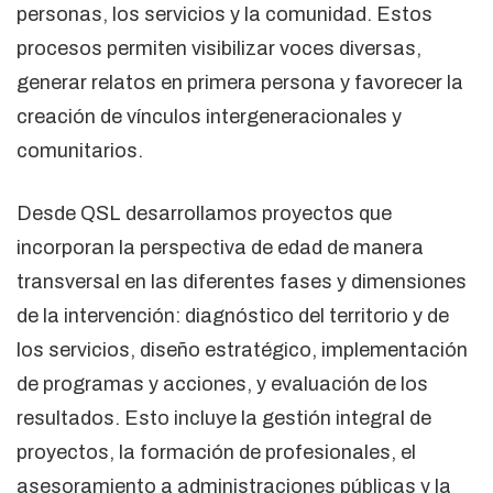
personas, los servicios y la comunidad. Estos
procesos permiten visibilizar voces diversas,
generar relatos en primera persona y favorecer la
creación de vínculos intergeneracionales y
comunitarios.
Desde QSL desarrollamos proyectos que
incorporan la perspectiva de edad de manera
transversal en las diferentes fases y dimensiones
de la intervención: diagnóstico del territorio y de
los servicios, diseño estratégico, implementación
de programas y acciones, y evaluación de los
resultados. Esto incluye la gestión integral de
proyectos, la formación de profesionales, el
asesoramiento a administraciones públicas y la