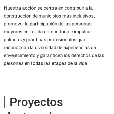
Nuestra acción se centra en contribuir a la
construcción de municipios más inclusivos,
promover la participación de las personas
mayores en la vida comunitaria e impulsar
políticas y prácticas profesionales que
reconozcan la diversidad de experiencias de
envejecimiento y garanticen los derechos de las
personas en todas las etapas de la vida.
Proyectos