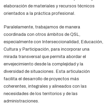
elaboración de materiales y recursos técnicos
orientados a la práctica profesional.
Paralelamente, trabajamos de manera
coordinada con otros ámbitos de QSL,
especialmente con Interseccionalidad, Educación,
Cultura y Participación, para incorporar una
mirada transversal que permita abordar el
envejecimiento desde la complejidad y la
diversidad de situaciones. Esta articulación
facilita el desarrollo de proyectos más
coherentes, integrales y alineados con las
necesidades de los territorios y de las
administraciones.