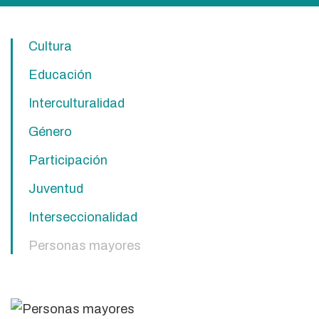
Cultura
Educación
Interculturalidad
Género
Participación
Juventud
Interseccionalidad
Personas mayores