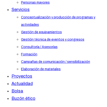
Personas mayores
Servicios
Conceptualización y producción de programas y
actividades
Gestión de equipamientos
Gestión técnica de eventos y congresos
Consultoría / Asesorías
Formación
Campañas de comunicación / sensibilización
Elaboración de materiales
Proyectos
Actualidad
Bolsa
Buzón ético