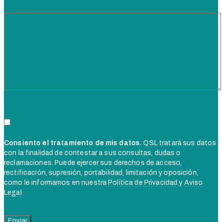
Consiento el tratamiento de mis datos.
QSL tratará sus datos
con la finalidad de contestar a sus consultas, dudas o
reclamaciones. Puede ejercer sus derechos de acceso,
rectificación, supresión, portabilidad, limitación y oposición,
como le informamos en nuestra
Política de Privacidad
y
Aviso
Legal