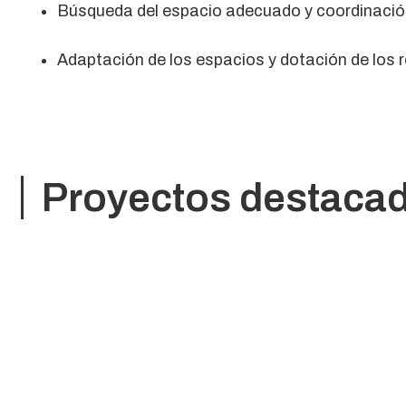
Búsqueda del espacio adecuado y coordinació
Adaptación de los espacios y dotación de los 
Proyectos destaca