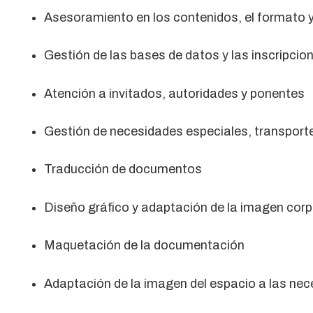
Asesoramiento en los contenidos, el formato 
Gestión de las bases de datos y las inscripcio
Atención a invitados, autoridades y ponentes
Gestión de necesidades especiales, transporte
Traducción de documentos
Diseño gráfico y adaptación de la imagen corp
Maquetación de la documentación
Adaptación de la imagen del espacio a las nec