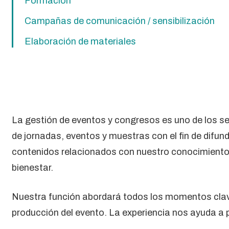
Formación
Campañas de comunicación / sensibilización
Elaboración de materiales
La gestión de eventos y congresos es uno de los se
de jornadas, eventos y muestras con el fin de difundi
contenidos relacionados con nuestro conocimiento, c
bienestar.
Nuestra función abordará todos los momentos clave 
producción del evento. La experiencia nos ayuda a p