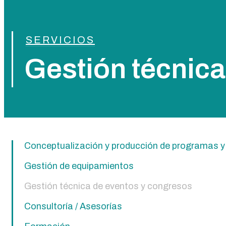
SERVICIOS
Gestión técnica
Conceptualización y producción de programas y
Gestión de equipamientos
Gestión técnica de eventos y congresos
Consultoría / Asesorías