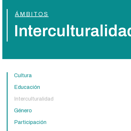
ÁMBITOS
Interculturalida
Cultura
Educación
Interculturalidad
Género
Participación