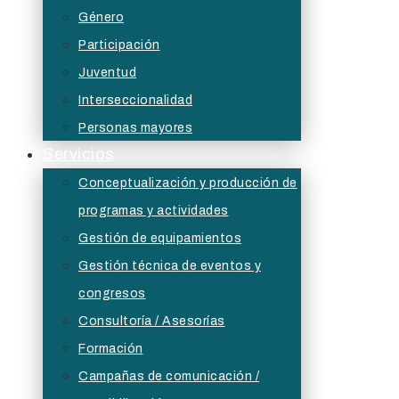
Género
Participación
Juventud
Interseccionalidad
Personas mayores
Servicios
Conceptualización y producción de
programas y actividades
Gestión de equipamientos
Gestión técnica de eventos y
congresos
Consultoría / Asesorías
Formación
Campañas de comunicación /