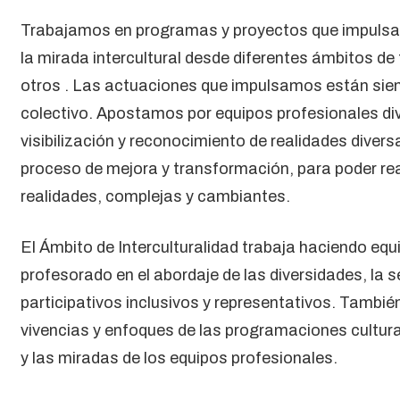
Trabajamos en programas y proyectos que impulsan y 
la mirada intercultural desde diferentes ámbitos de
otros . Las actuaciones que impulsamos están siempre
colectivo. Apostamos por equipos profesionales div
visibilización y reconocimiento de realidades diver
proceso de mejora y transformación, para poder real
realidades, complejas y cambiantes.
El Ámbito de Interculturalidad trabaja haciendo eq
profesorado en el abordaje de las diversidades, la s
participativos inclusivos y representativos. Tambi
vivencias y enfoques de las programaciones cultura
y las miradas de los equipos profesionales.