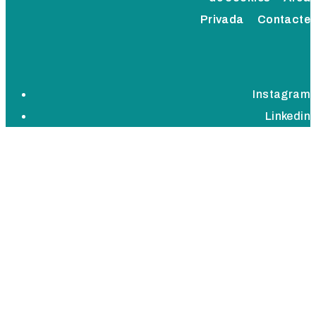
Privada
Contacte
Instagram
Linkedin