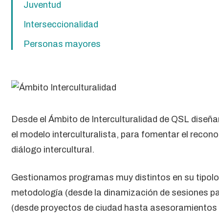
Juventud
Interseccionalidad
Personas mayores
Desde el Ámbito de Interculturalidad de QSL dise
el modelo interculturalista, para fomentar el reconoc
diálogo intercultural.
Gestionamos programas muy distintos en su tipolog
metodología (desde la dinamización de sesiones par
(desde proyectos de ciudad hasta asesoramientos 