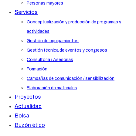
Personas mayores
Servicios
Conceptualización y producción de programas y
actividades
Gestión de equipamientos
Gestión técnica de eventos y congresos
Consultoría / Asesorías
Formación
Campañas de comunicación / sensibilización
Elaboración de materiales
Proyectos
Actualidad
Bolsa
Buzón ético