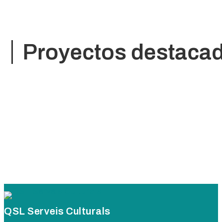
Proyectos destaca
QSL Serveis Culturals