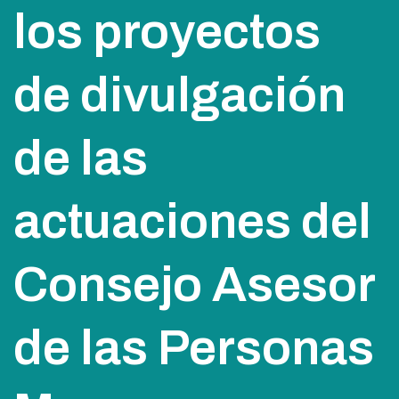
los proyectos
de divulgación
de las
actuaciones del
Consejo Asesor
de las Personas