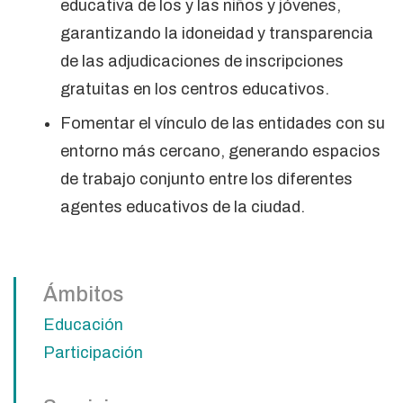
educativa de los y las niños y jóvenes,
garantizando la idoneidad y transparencia
de las adjudicaciones de inscripciones
gratuitas en los centros educativos.
Fomentar el vínculo de las entidades con su
entorno más cercano, generando espacios
de trabajo conjunto entre los diferentes
agentes educativos de la ciudad.
Ámbitos
Educación
Participación