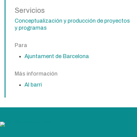
Servicios
Conceptualización y producción de proyectos
y programas
Para
Ajuntament de Barcelona
Más información
Al barri