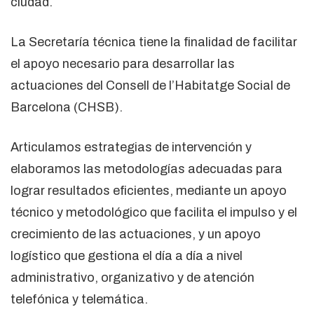
ciudad.
La Secretaría técnica tiene la finalidad de facilitar
el apoyo necesario para desarrollar las
actuaciones del Consell de l’Habitatge Social de
Barcelona (CHSB).
Articulamos estrategias de intervención y
elaboramos las metodologías adecuadas para
lograr resultados eficientes, mediante un apoyo
técnico y metodológico que facilita el impulso y el
crecimiento de las actuaciones, y un apoyo
logístico que gestiona el día a día a nivel
administrativo, organizativo y de atención
telefónica y telemática.