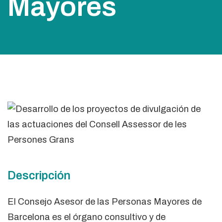
Mayores
Descripción
El Consejo Asesor de las Personas Mayores de
Barcelona es el órgano consultivo y de