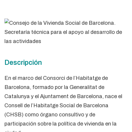
Descripción
En el marco del Consorci de l’Habitatge de
Barcelona, ​​formado por la Generalitat de
Catalunya y el Ajuntament de Barcelona, ​​nace el
Consell de l’Habitatge Social de Barcelona
(CHSB) como órgano consultivo y de
participación sobre la política de vivienda en la