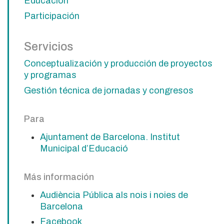
Educación
Participación
Servicios
Conceptualización y producción de proyectos
y programas
Gestión técnica de jornadas y congresos
Para
Ajuntament de Barcelona. Institut
Municipal d’Educació
Más información
Audiència Pública als nois i noies de
Barcelona
Facebook