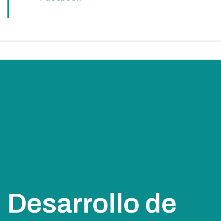
Projectes
Desarrollo de