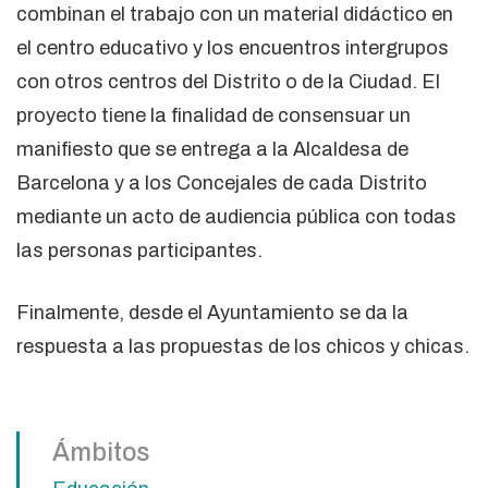
combinan el trabajo con un material didáctico en
el centro educativo y los encuentros intergrupos
con otros centros del Distrito o de la Ciudad. El
proyecto tiene la finalidad de consensuar un
manifiesto que se entrega a la Alcaldesa de
Barcelona y a los Concejales de cada Distrito
mediante un acto de audiencia pública con todas
las personas participantes.
Finalmente, desde el Ayuntamiento se da la
respuesta a las propuestas de los chicos y chicas.
Ámbitos