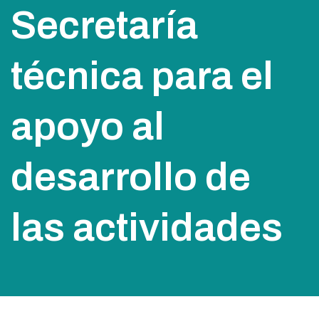
Secretaría
técnica para el
apoyo al
desarrollo de
las actividades