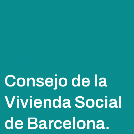
Projectes
Consejo de la
Vivienda Social
de Barcelona.