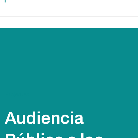
Projectes
Audiencia