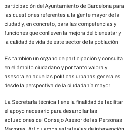
participación del Ayuntamiento de Barcelona para
las cuestiones referentes a la gente mayor de la
ciudad y, en concreto, para las competencias y
funciones que conlleven la mejora del bienestar y
la calidad de vida de este sector de la población.
Es también un órgano de participación y consulta
en el ámbito ciudadano y por tanto valora y
asesora en aquellas políticas urbanas generales
desde la perspectiva de la ciudadanía mayor.
La Secretaría técnica tiene la finalidad de facilitar
el apoyo necesario para desarrollar las
actuaciones del Consejo Asesor de las Personas
Mayores. Articulamos estrategias de intervención