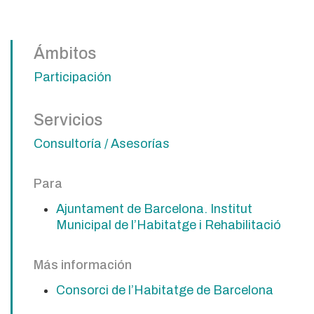
Ámbitos
Participación
Servicios
Consultoría / Asesorías
Para
Ajuntament de Barcelona. Institut
Municipal de l’Habitatge i Rehabilitació
Más información
Consorci de l’Habitatge de Barcelona