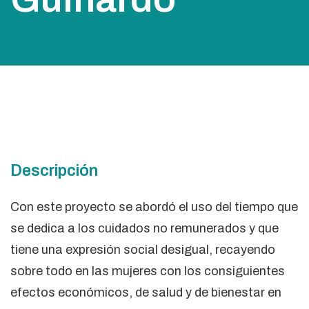
Descripción
Con este proyecto se abordó el uso del tiempo que
se dedica a los cuidados no remunerados y que
tiene una expresión social desigual, recayendo
sobre todo en las mujeres con los consiguientes
efectos económicos, de salud y de bienestar en