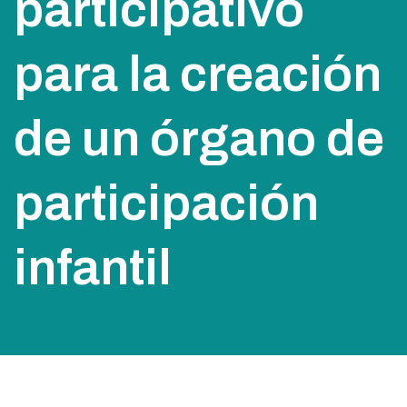
participativo
para la creación
de un órgano de
participación
infantil