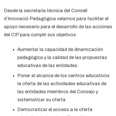
Desde la secretaría técnica del Consell
d’Innovació Pedagògica velamos para facilitar el
apoyo necesario para el desarrollo de las acciones
del CIP para cumplir sus objetivos:
Aumentar la capacidad de dinamización
pedagógica y la calidad de las propuestas
educativas de las entidades.
Poner al alcance de los centros educativos
la oferta de las actividades educativas de
las entidades miembros del Consejo y
sistematizar su oferta.
Democratizar el acceso a la oferta