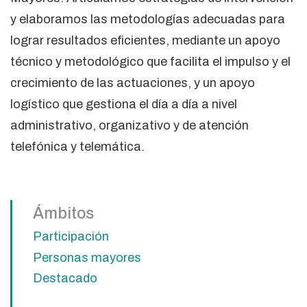
y elaboramos las metodologías adecuadas para
lograr resultados eficientes, mediante un apoyo
técnico y metodológico que facilita el impulso y el
crecimiento de las actuaciones, y un apoyo
logístico que gestiona el día a día a nivel
administrativo, organizativo y de atención
telefónica y telemática.
Ámbitos
Participación
Personas mayores
Destacado