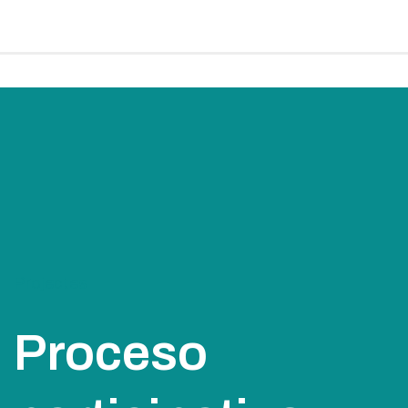
Projectes
Proceso