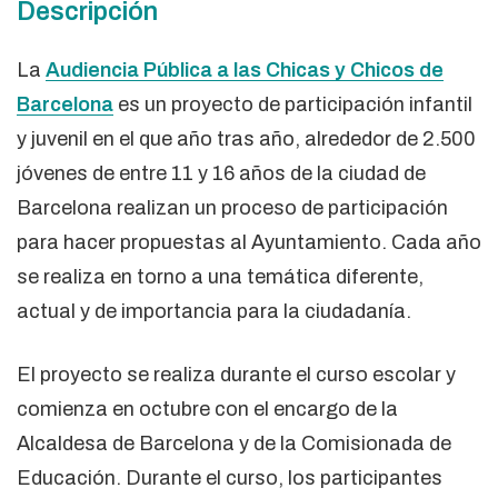
Descripción
La
Audiencia Pública a las Chicas y Chicos de
Barcelona
es un proyecto de participación infantil
y juvenil en el que año tras año, alrededor de 2.500
jóvenes de entre 11 y 16 años de la ciudad de
Barcelona realizan un proceso de participación
para hacer propuestas al Ayuntamiento. Cada año
se realiza en torno a una temática diferente,
actual y de importancia para la ciudadanía.
El proyecto se realiza durante el curso escolar y
comienza en octubre con el encargo de la
Alcaldesa de Barcelona y de la Comisionada de
Educación. Durante el curso, los participantes