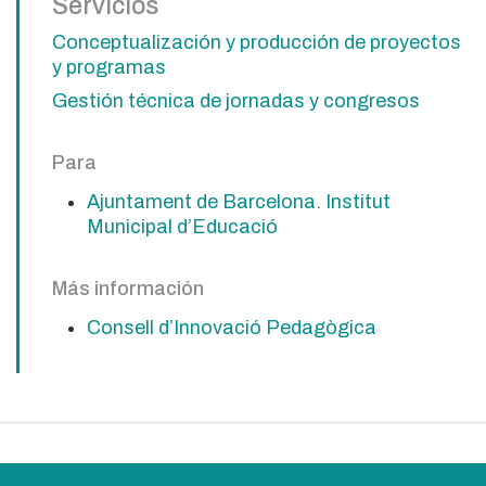
Servicios
Conceptualización y producción de proyectos
y programas
Gestión técnica de jornadas y congresos
Para
Ajuntament de Barcelona. Institut
Municipal d’Educació
Más información
Consell d’Innovació Pedagògica