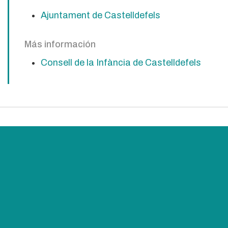
Ajuntament de Castelldefels
Más información
Consell de la Infància de Castelldefels