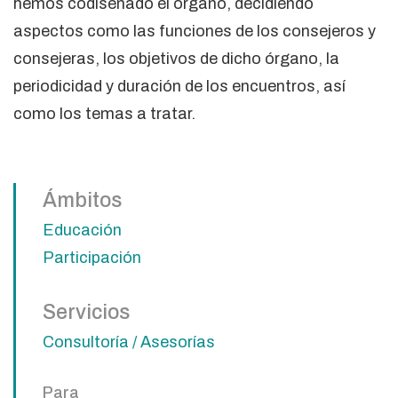
hemos codiseñado el órgano, decidiendo
aspectos como las funciones de los consejeros y
consejeras, los objetivos de dicho órgano, la
periodicidad y duración de los encuentros, así
como los temas a tratar.
Ámbitos
Educación
Participación
Servicios
Consultoría / Asesorías
Para