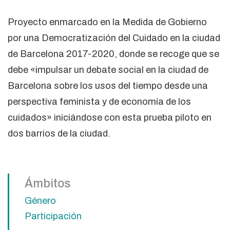
Proyecto enmarcado en la Medida de Gobierno
por una Democratización del Cuidado en la ciudad
de Barcelona 2017-2020, donde se recoge que se
debe «impulsar un debate social en la ciudad de
Barcelona sobre los usos del tiempo desde una
perspectiva feminista y de economía de los
cuidados» iniciándose con esta prueba piloto en
dos barrios de la ciudad.
Ámbitos
Género
Participación