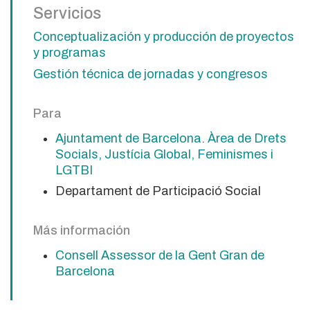
Servicios
Conceptualización y producción de proyectos
y programas
Gestión técnica de jornadas y congresos
Para
Ajuntament de Barcelona. Àrea de Drets
Socials, Justícia Global, Feminismes i
LGTBI
Departament de Participació Social
Más información
Consell Assessor de la Gent Gran de
Barcelona