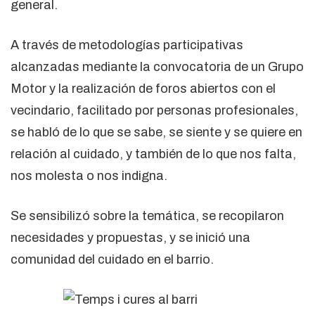
general.
A través de metodologías participativas
alcanzadas mediante la convocatoria de un Grupo
Motor y la realización de foros abiertos con el
vecindario, facilitado por personas profesionales,
se habló de lo que se sabe, se siente y se quiere en
relación al cuidado, y también de lo que nos falta,
nos molesta o nos indigna.
Se sensibilizó sobre la temática, se recopilaron
necesidades y propuestas, y se inició una
comunidad del cuidado en el barrio.