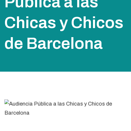
Pública a las
Chicas y Chicos
de Barcelona