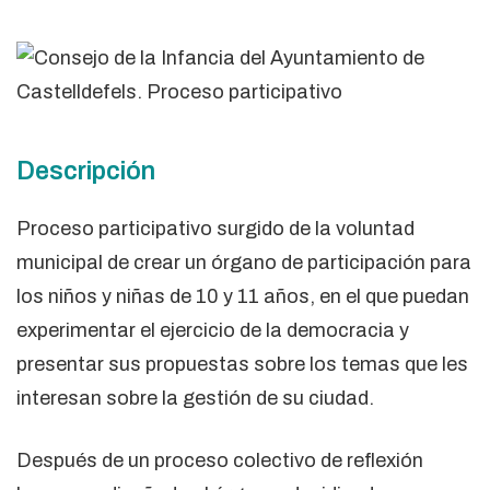
Descripción
Proceso participativo surgido de la voluntad
municipal de crear un órgano de participación para
los niños y niñas de 10 y 11 años, en el que puedan
experimentar el ejercicio de la democracia y
presentar sus propuestas sobre los temas que les
interesan sobre la gestión de su ciudad.
Después de un proceso colectivo de reflexión