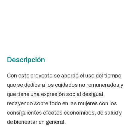
Descripción
Con este proyecto se abordó el uso del tiempo
que se dedica a los cuidados no remunerados y
que tiene una expresión social desigual,
recayendo sobre todo en las mujeres con los
consiguientes efectos económicos, de salud y
de bienestar en general.