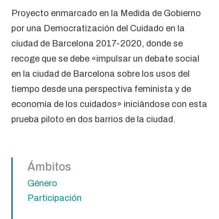
Proyecto enmarcado en la Medida de Gobierno
por una Democratización del Cuidado en la
ciudad de Barcelona 2017-2020, donde se
recoge que se debe «impulsar un debate social
en la ciudad de Barcelona sobre los usos del
tiempo desde una perspectiva feminista y de
economía de los cuidados» iniciándose con esta
prueba piloto en dos barrios de la ciudad.
Ámbitos
Género
Participación