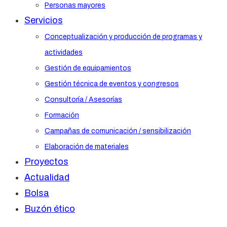
Personas mayores
Servicios
Conceptualización y producción de programas y
actividades
Gestión de equipamientos
Gestión técnica de eventos y congresos
Consultoría / Asesorías
Formación
Campañas de comunicación / sensibilización
Elaboración de materiales
Proyectos
Actualidad
Bolsa
Buzón ético