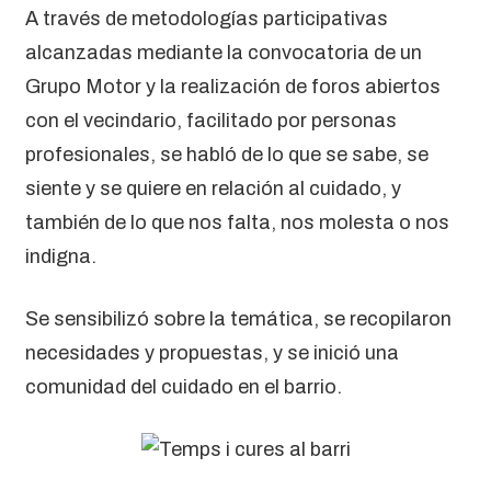
A través de metodologías participativas
alcanzadas mediante la convocatoria de un
Grupo Motor y la realización de foros abiertos
con el vecindario, facilitado por personas
profesionales, se habló de lo que se sabe, se
siente y se quiere en relación al cuidado, y
también de lo que nos falta, nos molesta o nos
indigna.
Se sensibilizó sobre la temática, se recopilaron
necesidades y propuestas, y se inició una
comunidad del cuidado en el barrio.