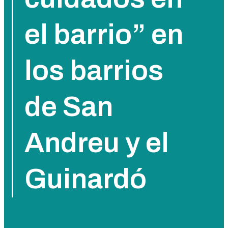
el barrio” en
los barrios
de San
Andreu y el
Guinardó