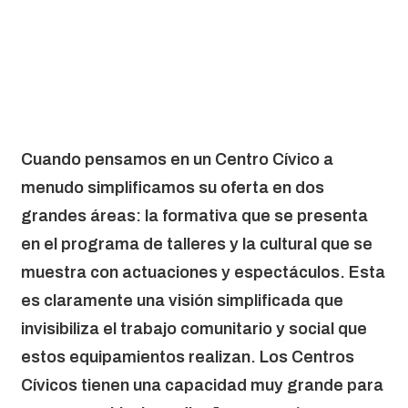
Cuando pensamos en un Centro Cívico a
menudo simplificamos su oferta en dos
grandes áreas: la formativa que se presenta
en el programa de talleres y la cultural que se
muestra con actuaciones y espectáculos. Esta
es claramente una visión simplificada que
invisibiliza el trabajo comunitario y social que
estos equipamientos realizan. Los Centros
Cívicos tienen una capacidad muy grande para