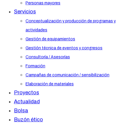
Personas mayores
Servicios
Conceptualización y producción de programas y
actividades
Gestión de equipamientos
Gestión técnica de eventos y congresos
Consultoría / Asesorías
Formación
Campañas de comunicación / sensibilización
Elaboración de materiales
Proyectos
Actualidad
Bolsa
Buzón ético