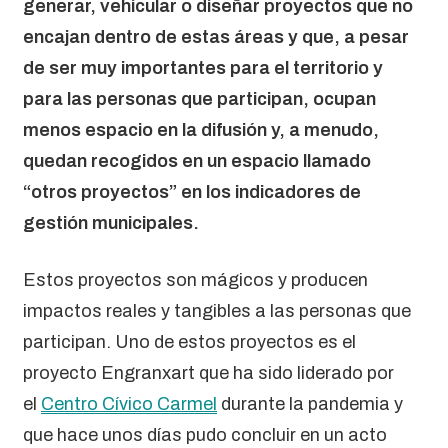
generar, vehicular o diseñar proyectos que no
encajan dentro de estas áreas y que, a pesar
de ser muy importantes para el territorio y
para las personas que participan, ocupan
menos espacio en la difusión y, a menudo,
quedan recogidos en un espacio llamado
“otros proyectos” en los indicadores de
gestión municipales.
Estos proyectos son mágicos y producen
impactos reales y tangibles a las personas que
participan. Uno de estos proyectos es el
proyecto Engranxart que ha sido liderado por
el
Centro Cívico Carmel
durante la pandemia y
que hace unos días pudo concluir en un acto