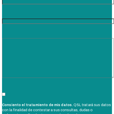
Consiento el tratamiento de mis datos.
QSL tratará sus datos
con la finalidad de contestar a sus consultas, dudas o