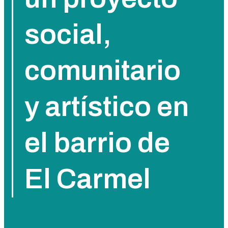
social,
comunitario
y artístico en
el barrio de
El Carmel