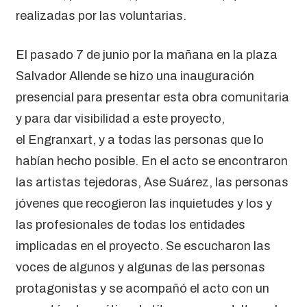
realizadas por las voluntarias.
El pasado 7 de junio por la mañana en la plaza
Salvador Allende se hizo una inauguración
presencial para presentar esta obra comunitaria
y para dar visibilidad a este proyecto,
el Engranxart, y a todas las personas que lo
habían hecho posible. En el acto se encontraron
las artistas tejedoras, Ase Suárez, las personas
jóvenes que recogieron las inquietudes y los y
las profesionales de todas los entidades
implicadas en el proyecto. Se escucharon las
voces de algunos y algunas de las personas
protagonistas y se acompañó el acto con un