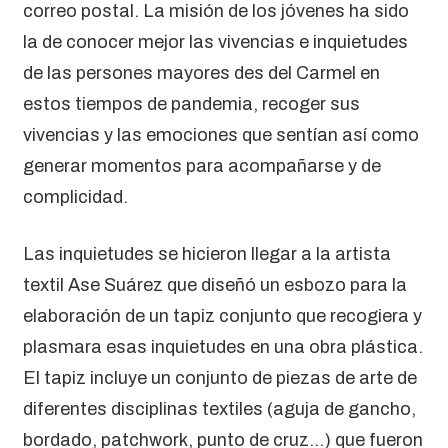
correo postal. La misión de los jóvenes ha sido
la de conocer mejor las vivencias e inquietudes
de las persones mayores des del Carmel en
estos tiempos de pandemia, recoger sus
vivencias y las emociones que sentían así como
generar momentos para acompañarse y de
complicidad.
Las inquietudes se hicieron llegar a la artista
textil Ase Suárez que diseñó un esbozo para la
elaboración de un tapiz conjunto que recogiera y
plasmara esas inquietudes en una obra plástica.
El tapiz incluye un conjunto de piezas de arte de
diferentes disciplinas textiles (aguja de gancho,
bordado, patchwork, punto de cruz…) que fueron