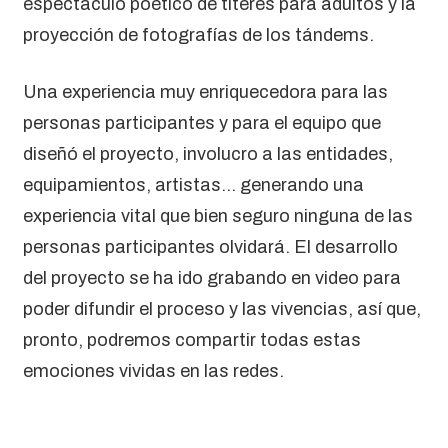
espectáculo poético de títeres para adultos y la
proyección de fotografías de los tándems.
Una experiencia muy enriquecedora para las
personas participantes y para el equipo que
diseñó el proyecto, involucro a las entidades,
equipamientos, artistas… generando una
experiencia vital que bien seguro ninguna de las
personas participantes olvidará. El desarrollo
del proyecto se ha ido grabando en video para
poder difundir el proceso y las vivencias, así que,
pronto, podremos compartir todas estas
emociones vividas en las redes.