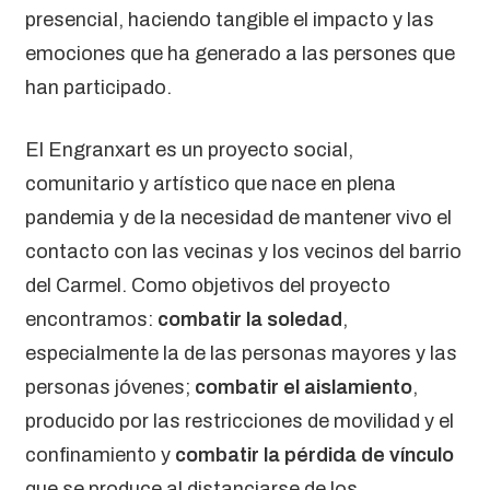
presencial, haciendo tangible el impacto y las
emociones que ha generado a las persones que
han participado.
El Engranxart es un proyecto social,
comunitario y artístico que nace en plena
pandemia y de la necesidad de mantener vivo el
contacto con las vecinas y los vecinos del barrio
del Carmel. Como objetivos del proyecto
encontramos:
combatir la soledad
,
especialmente la de las personas mayores y las
personas jóvenes;
combatir el aislamiento
,
producido por las restricciones de movilidad y el
confinamiento y
combatir la pérdida de vínculo
que se produce al distanciarse de los