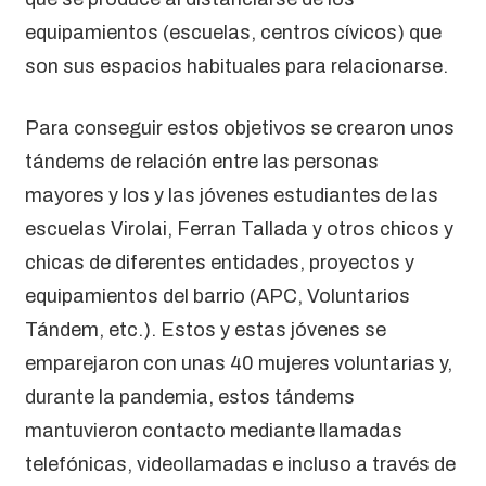
equipamientos (escuelas, centros cívicos) que
son sus espacios habituales para relacionarse.
Para conseguir estos objetivos se crearon unos
tándems de relación entre las personas
mayores y los y las jóvenes estudiantes de las
escuelas Virolai, Ferran Tallada y otros chicos y
chicas de diferentes entidades, proyectos y
equipamientos del barrio (APC, Voluntarios
Tándem, etc.). Estos y estas jóvenes se
emparejaron con unas 40 mujeres voluntarias y,
durante la pandemia, estos tándems
mantuvieron contacto mediante llamadas
telefónicas, videollamadas e incluso a través de